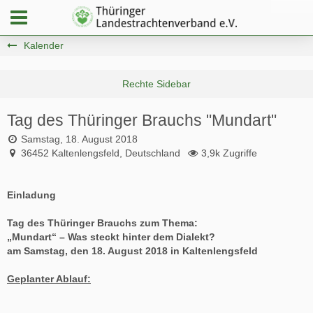
Kalender
Tag des Thüringer Brauchs "Mundart"
Samstag, 18. August 2018
36452 Kaltenlengsfeld, Deutschland
3,9k Zugriffe
Einladung
Tag des Thüringer Brauchs zum Thema:
„Mundart“ – Was steckt hinter dem Dialekt?
am
Samstag, den 18. August 2018 in Kaltenlengsfeld
Geplanter Ablauf: