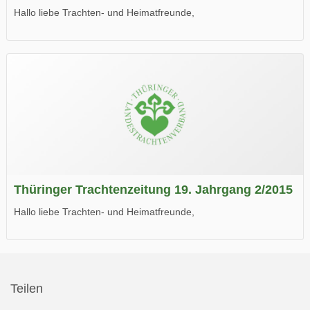
Hallo liebe Trachten- und Heimatfreunde,
die neue Ausgabe der der Thüringer Trachtenzeitung ist da.
Wir wünschen Euch viel Spaß beim Lesen.
Thüringer Trachtenzeitung 19. Jahrgang 2/2015
Hallo liebe Trachten- und Heimatfreunde,
die neue Ausgabe der der Thüringer Trachtenzeitung ist da.
Wir wünschen Euch viel Spaß beim Lesen.
Teilen