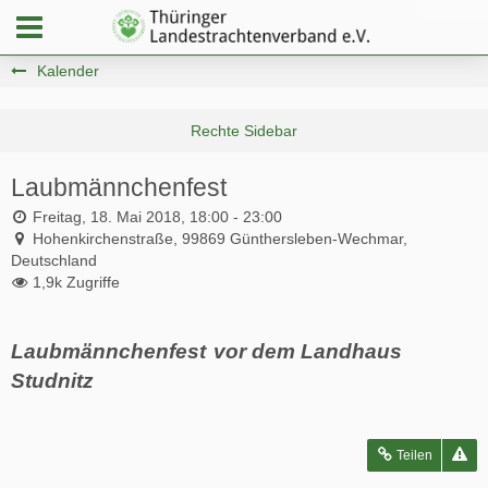
Kalender
Laubmännchenfest
Freitag, 18. Mai 2018, 18:00 - 23:00
Hohenkirchenstraße, 99869 Günthersleben-Wechmar,
Deutschland
1,9k Zugriffe
Laubmännchenfest
vor dem Landhaus
Studnitz
Teilen