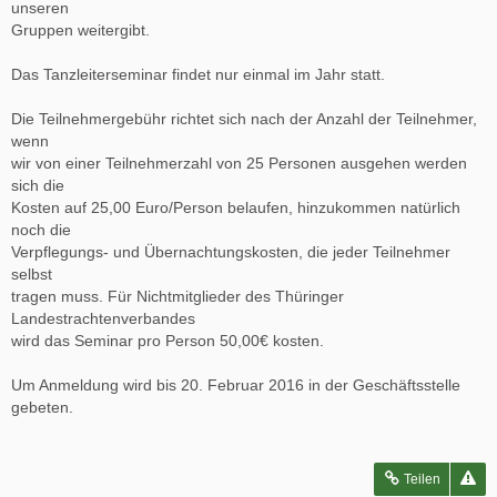
unseren
Gruppen weitergibt.
Das Tanzleiterseminar findet nur einmal im Jahr statt.
Die Teilnehmergebühr richtet sich nach der Anzahl der Teilnehmer,
wenn
wir von einer Teilnehmerzahl von 25 Personen ausgehen werden
sich die
Kosten auf 25,00 Euro/Person belaufen, hinzukommen natürlich
noch die
Verpflegungs- und Übernachtungskosten, die jeder Teilnehmer
selbst
tragen muss. Für Nichtmitglieder des Thüringer
Landestrachtenverbandes
wird das Seminar pro Person 50,00€ kosten.
Um Anmeldung wird bis 20. Februar 2016 in der Geschäftsstelle
gebeten.
Teilen