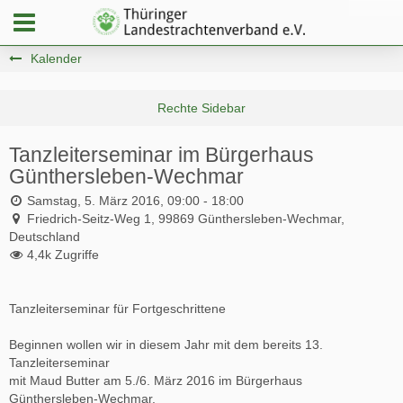
Kalender
Tanzleiterseminar im Bürgerhaus
Günthersleben-Wechmar
Samstag, 5. März 2016, 09:00 - 18:00
Friedrich-Seitz-Weg 1, 99869 Günthersleben-Wechmar,
Deutschland
4,4k Zugriffe
Tanzleiterseminar für Fortgeschrittene
Beginnen wollen wir in diesem Jahr mit dem bereits 13.
Tanzleiterseminar
mit Maud Butter am 5./6. März 2016 im Bürgerhaus
Günthersleben-Wechmar.