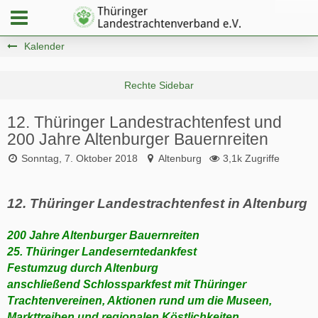
Kalender
12. Thüringer Landestrachtenfest und
200 Jahre Altenburger Bauernreiten
Sonntag, 7. Oktober 2018
Altenburg
3,1k Zugriffe
12. Thüringer Landestrachtenfest in Altenburg
200 Jahre Altenburger Bauernreiten
25. Thüringer Landeserntedankfest
Festumzug durch Altenburg
anschließend Schlossparkfest mit Thüringer
Trachtenvereinen, Aktionen rund um die Museen,
Markttreiben und regionalen Köstlichkeiten