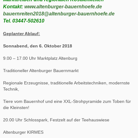
Kontakt:
www.altenburger-bauernhoefe.de
bauernreiten2018@altenburger-bauernhoefe.de
Tel. 03447-502610
Geplanter Ablauf:
Sonnabend, den 6. Oktober 2018
9.00 – 17.00 Uhr Marktplatz Altenburg
Traditioneller Altenburger Bauernmarkt
Regionale Erzeugnisse, traditionelle Arbeitstechniken, modernste
Technik,
Tiere vom Bauernhof und eine XXL-Strohpyramide zum Toben für
die Kleinsten!
20.00 Uhr Schlosspark, Festzelt auf der Teehauswiese
Altenburger KIRMES