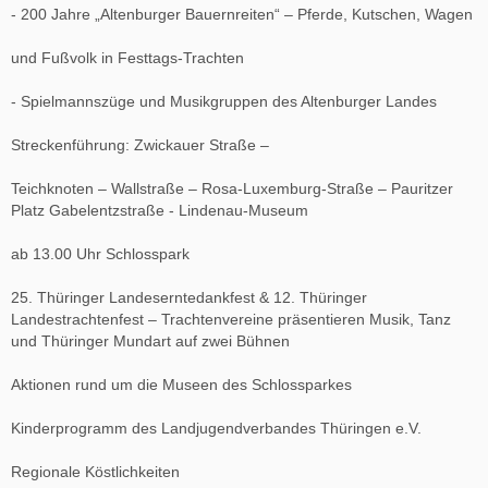
- 200 Jahre „Altenburger Bauernreiten“ – Pferde, Kutschen, Wagen
und Fußvolk in Festtags-Trachten
- Spielmannszüge und Musikgruppen des Altenburger Landes
Streckenführung: Zwickauer Straße –
Teichknoten – Wallstraße – Rosa-Luxemburg-Straße – Pauritzer
Platz Gabelentzstraße - Lindenau-Museum
ab 13.00 Uhr Schlosspark
25. Thüringer Landeserntedankfest & 12. Thüringer
Landestrachtenfest – Trachtenvereine präsentieren Musik, Tanz
und Thüringer Mundart auf zwei Bühnen
Aktionen rund um die Museen des Schlossparkes
Kinderprogramm des Landjugendverbandes Thüringen e.V.
Regionale Köstlichkeiten