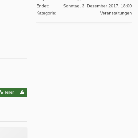
Endet
Sonntag, 3. Dezember 2017, 18:00
Kategorie
Veranstaltungen
Teilen