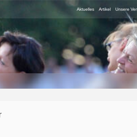
Aktuelles
Artikel
Unsere Ver
r