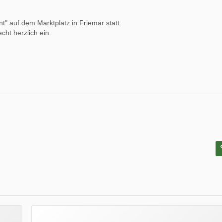
t" auf dem Marktplatz in Friemar statt.
cht herzlich ein.