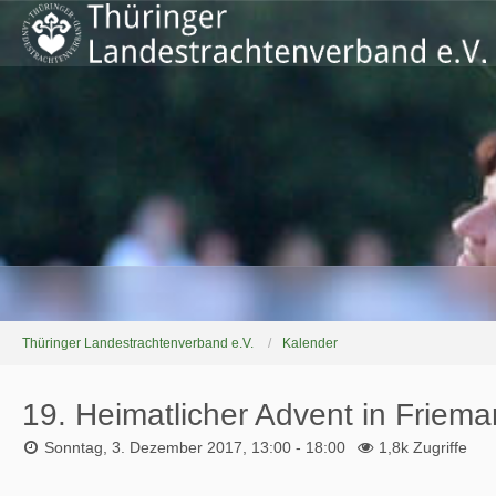
Thüringer Landestrachtenverband e.V.
Kalender
19. Heimatlicher Advent in Friema
Sonntag, 3. Dezember 2017, 13:00 - 18:00
1,8k Zugriffe