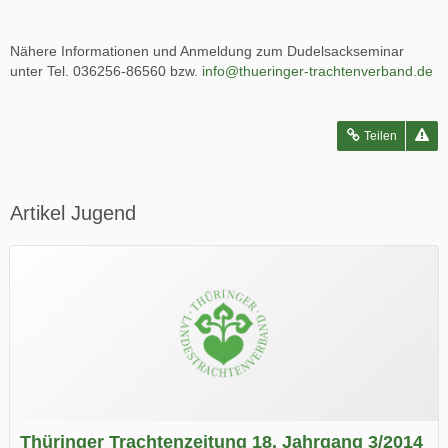
Nähere Informationen und Anmeldung zum Dudelsackseminar
unter Tel. 036256-86560 bzw.
info@thueringer-trachtenverband.de
Teilen
Artikel Jugend
Thüringer Trachtenzeitung 18. Jahrgang 3/2014