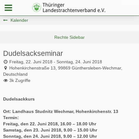
Kalender
Dudelsackseminar
Freitag, 22. Juni 2018 - Sonntag, 24. Juni 2018
Hohenkirchenstraße 13, 99869 Günthersleben-Wechmar,
Deutschland
3k Zugriffe
Dudelsackkurs
Ort: Landhaus Studnitz Wechmar, Hohenkirchenstr. 13
Termin:
Freitag, den 22. Juni 2018, 16.00 – 18.00 Uhr
Samstag, den 23. Juni 2018, 9.00 – 15.00 Uhr
Sonntag, den 24. Juni 2018, 9.00 – 12.00 Uhr