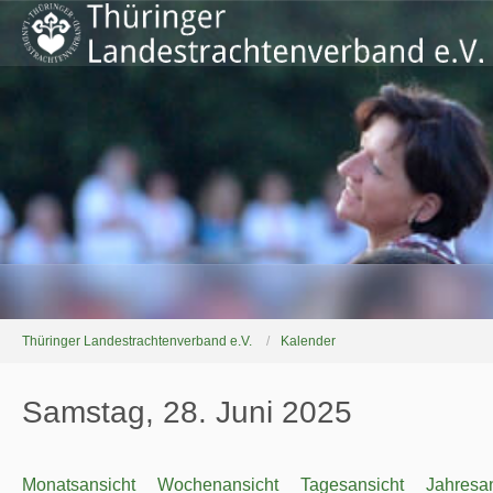
Thüringer Landestrachtenverband e.V.
Kalender
Samstag, 28. Juni 2025
Monatsansicht
Wochenansicht
Tagesansicht
Jahresan