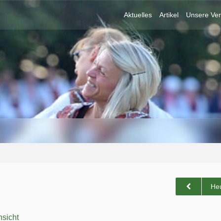
Aktuelles
Artikel
Unsere Ver
He
sicht