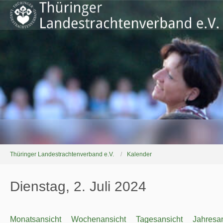
Thüringer Landestrachtenverband e.V.
Kalender
Dienstag, 2. Juli 2024
Monatsansicht
Wochenansicht
Tagesansicht
Jahresan