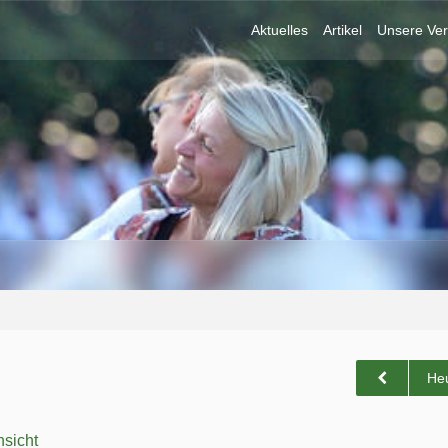
Aktuelles
Artikel
Unsere Ver
He
sicht