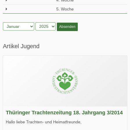
4. Woche
5. Woche
Absenden
Artikel Jugend
Thüringer Trachtenzeitung 18. Jahrgang 3/2014
Hallo liebe Trachten- und Heimatfreunde,