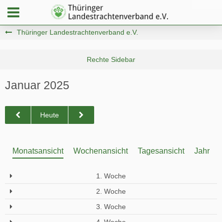
Thüringer Landestrachtenverband e.V.
Januar 2025
Heute
Monatsansicht
Wochenansicht
Tagesansicht
Jahresa
1. Woche
2. Woche
3. Woche