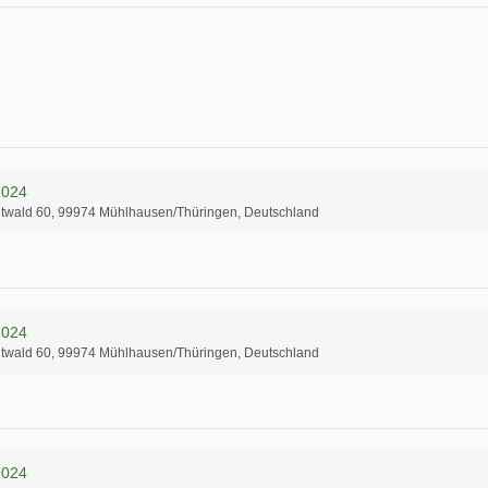
2024
twald 60, 99974 Mühlhausen/Thüringen, Deutschland
2024
twald 60, 99974 Mühlhausen/Thüringen, Deutschland
2024