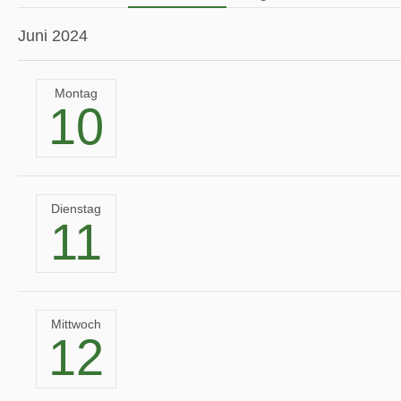
Juni 2024
Montag
10
Dienstag
11
Mittwoch
12