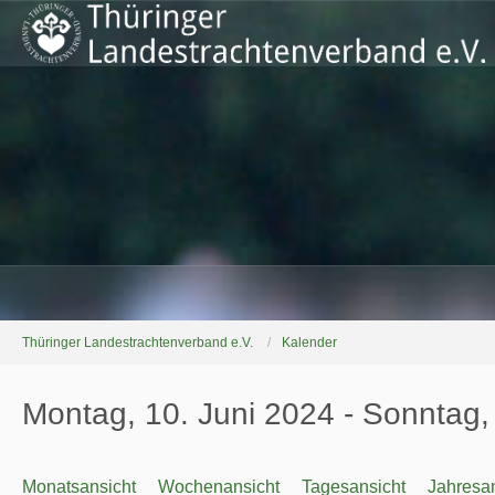
Thüringer Landestrachtenverband e.V.
Kalender
Montag, 10. Juni 2024 - Sonntag,
Monatsansicht
Wochenansicht
Tagesansicht
Jahresan