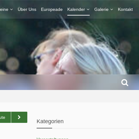
eine
Über Uns
Europeade
Kalender
Galerie
Kontakt
ute
Kategorien