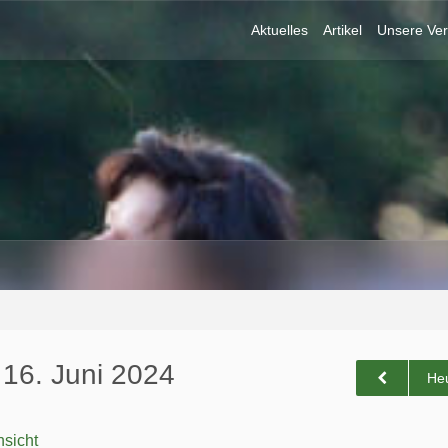
Aktuelles
Artikel
Unsere Ver
 16. Juni 2024
He
sicht