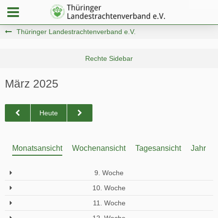
Thüringer Landestrachtenverband e.V.
März 2025
Heute
Monatsansicht
Wochenansicht
Tagesansicht
Jahresa
9. Woche
10. Woche
11. Woche